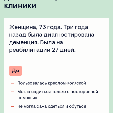
клиники
Женщина, 73 года. Три года
назад была диагностирована
деменция. Была на
реабилитации 27 дней.
До
Пользовалась креслом-коляской
Могла садиться только с посторонней
помощью
Не могла сама одеться и обуться