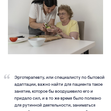
Эрготерапевту, или специалисту по бытовой
адаптации, важно найти для пациента такое
занятие, которое бы воодушевило его и
придало сил, и в то же время было полезно
для рутинной деятельности, заниматься