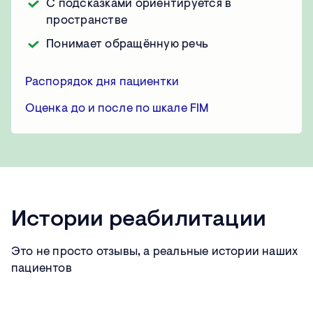
С подсказками ориентируется в
пространстве
Понимает обращённую речь
Распорядок дня пациентки
Оценка до и после по шкале FIM
Истории реабилитации
Это не просто отзывы, а реальные истории наших
пациентов