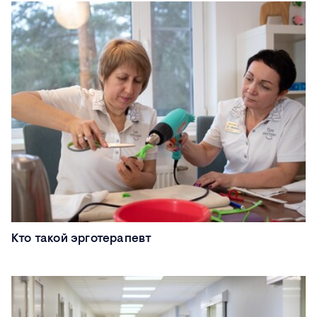
Кто такой эрготерапевт