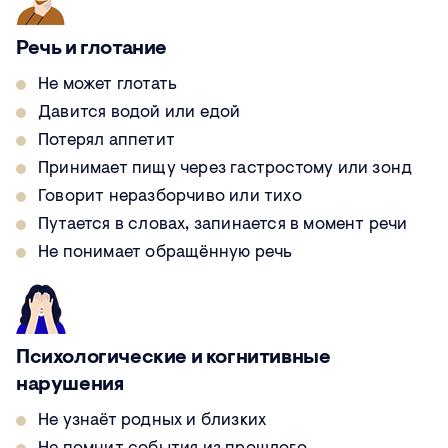
Речь и глотание
Не может глотать
Давится водой или едой
Потерял аппетит
Принимает пищу через гастростому или зонд
Говорит неразборчиво или тихо
Путается в словах, запинается в момент речи
Не понимает обращённую речь
Психологические и когнитивные
нарушения
Не узнаёт родных и близких