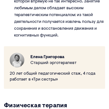
которой впрямую не так интересно. Занятие
любимым делом обладает высоким
терапевтическим потенциалом: из такой
деятельности получается извлечь пользу для
сохранения и восстановления движения и
когнитивных функций.
Елена Григорова
Старший эрготерапевт
20 лет общий педагогический стаж, 4 года
работает в «Три сестры»
Физическая терапия