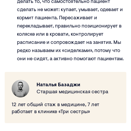
делать то, что самостоятельно пациент
сделать не может: купает, умывает, одевает и
кормит пациента. Пересаживает и
перекладывает, правильно позиционирует в
коляске или в кровати, контролирует
расписание и сопровождает на занятия. Мы
редко называем их «сиделками», потому что
они не сидят, а активно помогают пациентам.
Наталья Базаджи
Старшая медицинская сестра
12 лет общий стаж в медицине, 7 лет
работает в клинике «Три сестры»