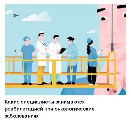
Какие специалисты занимаются
реабилитацией при онкологических
заболеваниях