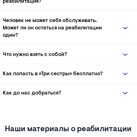
реабилитация?
Человек не может себя обслуживать.
Может ли он остаться на реабилитации
один?
Что нужно взять с собой?
Как попасть в «Три сестры» бесплатно?
Как до нас добраться?
на
сайте
Здесь
Наши материалы о реабилитации