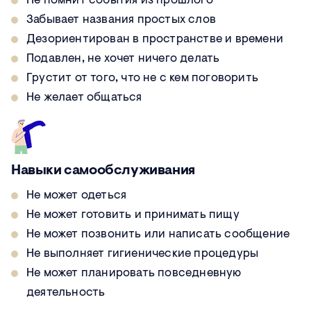
Не помнит события из прошлого
Забывает названия простых слов
Дезориентирован в пространстве и времени
Подавлен, не хочет ничего делать
Грустит от того, что не с кем поговорить
Не желает общаться
Навыки самообслуживания
Не может одеться
Не может готовить и принимать пищу
Не может позвонить или написать сообщение
Не выполняет гигиенические процедуры
Не может планировать повседневную
деятельность