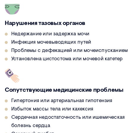
Нарушения тазовых органов
Недержание или задержка мочи
Инфекция мочевыводящих путей
Проблемы с дефекацией или мочеиспусканием
Установлена цистостома или мочевой катетер
Сопутствующие медицинские проблемы
Гипертония или артериальная гипотензия
Избыток массы тела или кахексия
Сердечная недостаточность или ишемическая
болезнь сердца