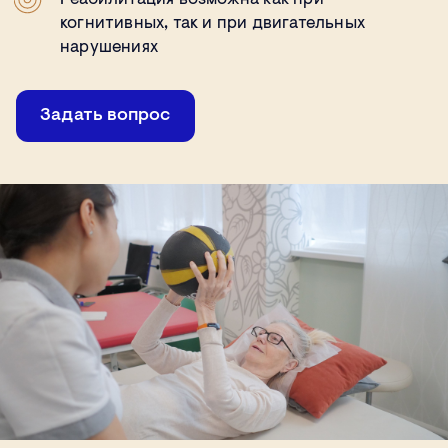
когнитивных, так и при двигательных
нарушениях
Задать вопрос