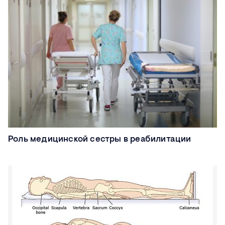
Роль медицинской сестры в реабилитации