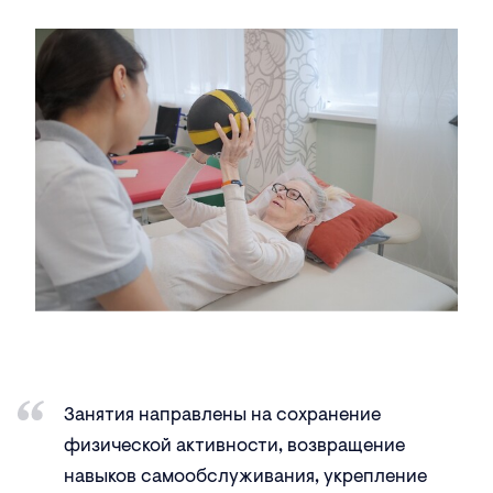
Занятия направлены на сохранение
физической активности, возвращение
навыков самообслуживания, укрепление