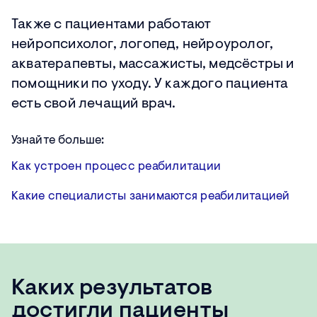
Также с пациентами работают
нейропсихолог, логопед, нейроуролог,
акватерапевты, массажисты, медсёстры и
помощники по уходу. У каждого пациента
есть свой лечащий врач.
Узнайте больше:
Как устроен процесс реабилитации
Какие специалисты занимаются реабилитацией
Каких результатов
достигли пациенты