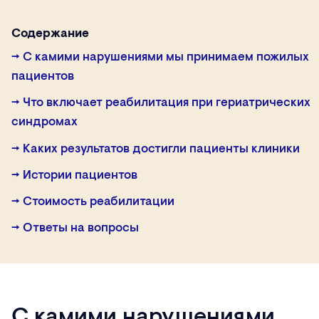
Содержание
→ С камими нарушениями мы принимаем пожилых
пациентов
→ Что включает реабилитация при гериатрических
синдромах
→ Каких результатов достигли пациенты клиники
→ Истории пациентов
→ Стоимость реабилитации
→ Ответы на вопросы
С камими нарушениями