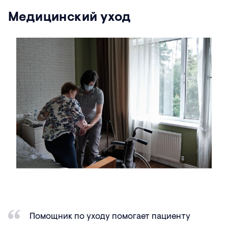
Медицинский уход
Помощник по уходу помогает пациенту