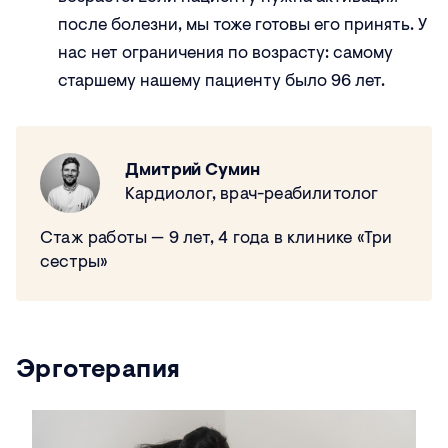
после болезни, мы тоже готовы его принять. У
нас нет ограничения по возрасту: самому
старшему нашему пациенту было 96 лет.
Дмитрий Сумин
Кардиолог, врач-реабилитолог
Стаж работы — 9 лет, 4 года в клинике «Три
сестры»
Эрготерапия