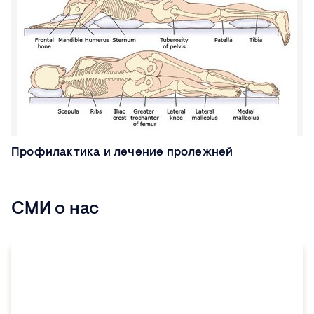
Профилактика и лечение пролежней
СМИ о нас