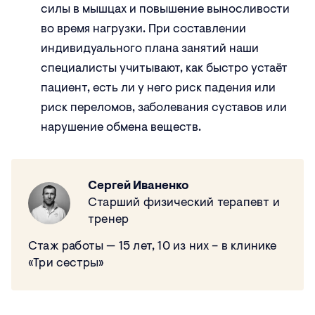
силы в мышцах и повышение выносливости
во время нагрузки. При составлении
индивидуального плана занятий наши
специалисты учитывают, как быстро устаёт
пациент, есть ли у него риск падения или
риск переломов, заболевания суставов или
нарушение обмена веществ.
Сергей Иваненко
Старший физический терапевт и
тренер
Стаж работы — 15 лет, 10 из них – в клинике
«Три сестры»