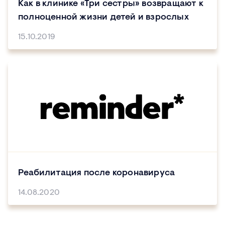
Как в клинике «Три сестры» возвращают к
полноценной жизни детей и взрослых
15.10.2019
Реабилитация после коронавируса
14.08.2020