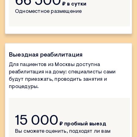
66 500
₽ в сутки
Одноместное размещение
Выездная реабилитация
Для пациентов из Москвы доступна
реабилитация на дому: специалисты сами
будут приезжать, проводить занятия и
процедуры.
15 000
₽ пробный выезд
Вы сможете оценить, подходят ли вам