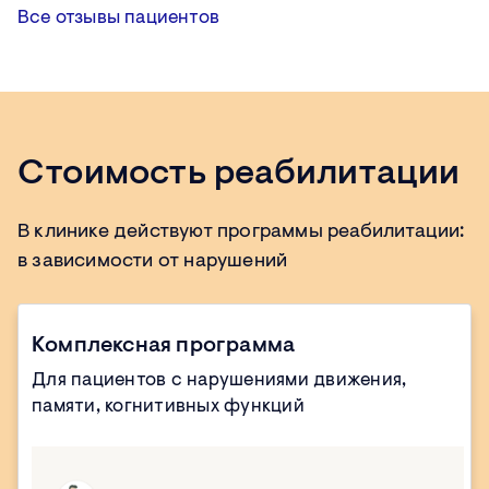
Все отзывы пациентов
Стоимость реабилитации
В клинике действуют программы реабилитации:
в зависимости от нарушений
Комплексная программа
Для пациентов с нарушениями движения,
памяти, когнитивных функций