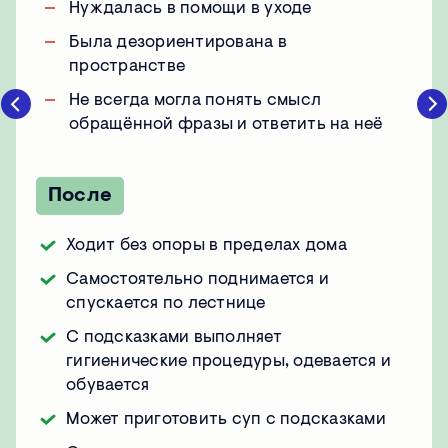
Нуждалась в помощи в уходе
Была дезориентирована в
пространстве
Не всегда могла понять смысл
обращённой фразы и ответить на неё
После
Ходит без опоры в пределах дома
Самостоятельно поднимается и
спускается по лестнице
С подсказками выполняет
гигиенические процедуры, одевается и
обувается
Может приготовить суп с подсказками