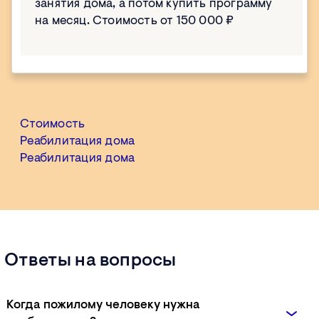
занятия дома, а потом купить программу
на месяц. Стоимость от 150 000 ₽
Стоимость
Реабилитация дома
Реабилитация дома
Ответы на вопросы
Когда пожилому человеку нужна