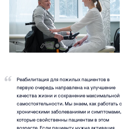
Реабилитация для пожилых пациентов в
первую очередь направлена на улучшение
качества жизни и сохранение максимальной
самостоятельности. Мы знаем, как работать с
хроническими заболеваниями и симптомами,
которые свойственны пациентам в этом
возрасте. Если пациенту нужна активация