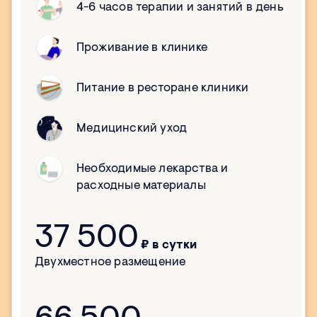
4-6 часов терапии и занятий в день
Проживание в клинике
Питание в ресторане клиники
Медицинский уход
Необходимые лекарства и
расходные материалы
37 500
₽ в сутки
Двухместное размещение