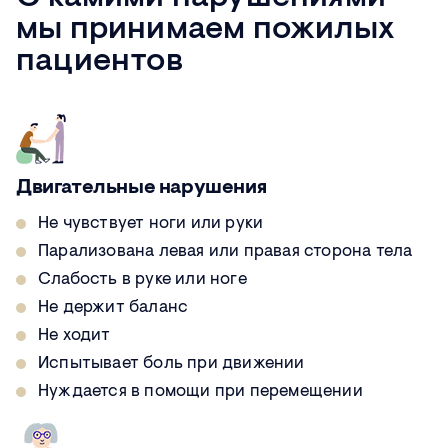
мы принимаем пожилых
пациентов
Двигательные нарушения
Не чувствует ноги или руки
Парализована левая или правая сторона тела
Слабость в руке или ноге
Не держит баланс
Не ходит
Испытывает боль при движении
Нуждается в помощи при перемещении