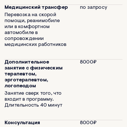
Медицинский трансфер
по запросу
Перевозка на скорой
помощи, реанимобиле
или в комфортном
автомобиле в
сопровождении
медицинских работников
Дополнительное
8000₽
занятие с физическим
терапевтом,
эрготерапевтом,
логопеодом
Занятие сверх того, что
входит в программу.
Длительность 40 минут
Консультация
8000₽