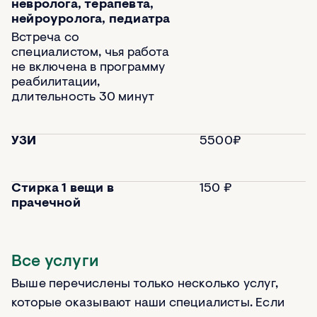
невролога, терапевта,
нейроуролога, педиатра
Встреча со
специалистом, чья работа
не включена в программу
реабилитации,
длительность 30 минут
УЗИ
5500₽
Стирка 1 вещи в
150 ₽
прачечной
Все услуги
Выше перечислены только несколько услуг,
которые оказывают наши специалисты. Если