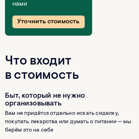
нами
Уточнить стоимость
Что входит
в стоимость
Быт, который не нужно
организовывать
Вам не придётся отдельно искать сиделку,
покупать лекарства или думать о питании — мы
берём это на себя