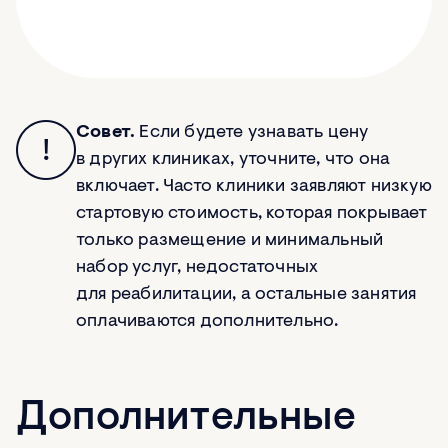
Совет.
Если будете узнавать цену
в других клиниках, уточните, что она
включает. Часто клиники заявляют низкую
стартовую стоимость, которая покрывает
только размещение и минимальный
набор услуг, недостаточных
для реабилитации, а остальные занятия
оплачиваются дополнительно.
Дополнительные