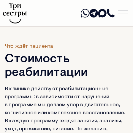
Что ждёт пациента
Стоимость
реабилитации
В клинике действуют реабилитационные
программы: в зависимости от нарушений
в программе мы делаем упор в двигательное,
когнитивное или комплексное восстановление.
В каждую программу входят занятия, анализы,
уход, проживание, питание. По желанию,