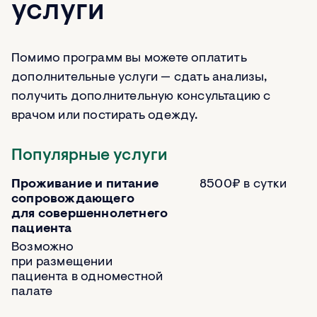
услуги
Помимо программ вы можете оплатить
дополнительные услуги — сдать анализы,
получить дополнительную консультацию с
врачом или постирать одежду.
Популярные услуги
Проживание и питание
8500₽ в сутки
сопровождающего
для совершеннолетнего
пациента
Возможно
при размещении
пациента в одноместной
палате