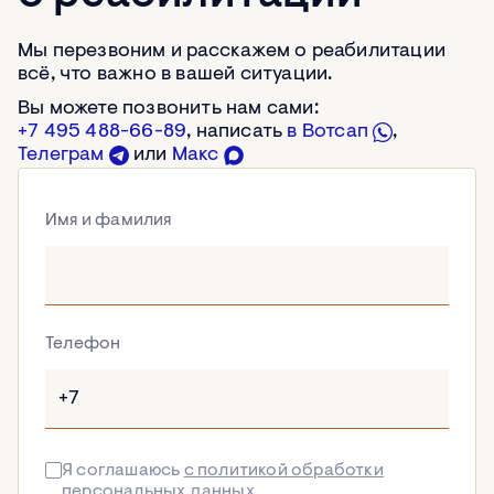
Мы перезвоним и расскажем о реабилитации
всё, что важно в вашей ситуации.
Вы можете позвонить нам сами:
+7 495 488-66-89
, написать
в Вотсап
,
Телеграм
или
Макс
Имя и фамилия
Телефон
Я соглашаюсь
с политикой обработки
персональных данных