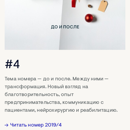
#4
Тема номера — до и после. Между ними —
трансформация. Новый взгляд на
благотворительность, опыт
предпринимательства, коммуникацию с
пациентами, нейрохирургию и реабилитацию.
Читать номер 2019/4