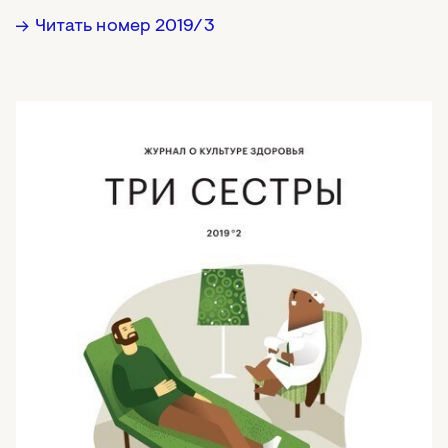
Читать номер 2019/3