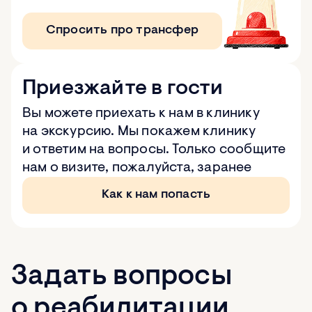
Спросить про трансфер
Приезжайте в гости
Вы можете приехать к нам в клинику
на экскурсию. Мы покажем клинику
и ответим на вопросы. Только сообщите
нам о визите, пожалуйста, заранее
Как к нам попасть
Задать вопросы
о реабилитации