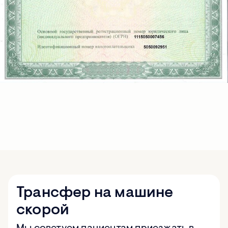
Трансфер на машине
скорой