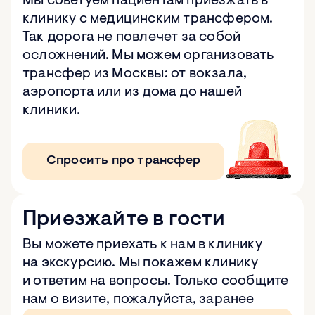
Мы советуем пациентам приезжать в
клинику с медицинским трансфером.
Так дорога не повлечет за собой
осложнений. Мы можем организовать
трансфер из Москвы: от вокзала,
аэропорта или из дома до нашей
клиники.
Спросить про трансфер
Приезжайте в гости
Вы можете приехать к нам в клинику
на экскурсию. Мы покажем клинику
и ответим на вопросы. Только сообщите
нам о визите, пожалуйста, заранее