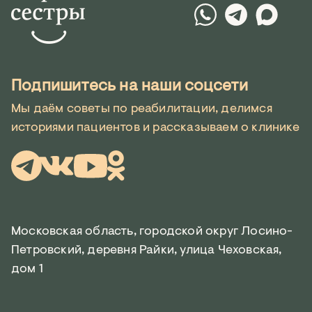
Подпишитесь на наши соцсети
Мы даём советы по реабилитации, делимся
историями пациентов и рассказываем о клинике
Московская область, городской округ Лосино-
Петровский, деревня Райки, улица Чеховская,
дом 1