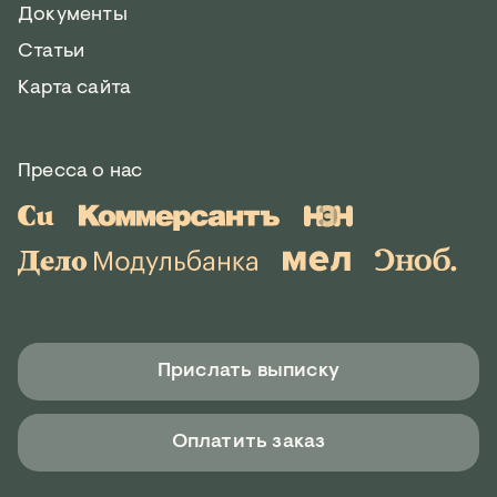
Документы
Статьи
Карта сайта
Пресса о нас
Прислать выписку
Оплатить заказ