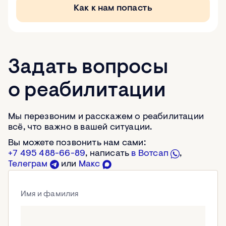
Как к нам попасть
Задать вопросы
о реабилитации
Мы перезвоним и расскажем о реабилитации
всё, что важно в вашей ситуации.
Вы можете позвонить нам сами:
+7 495 488-66-89
, написать
в Вотсап
,
Телеграм
или
Макс
Имя и фамилия