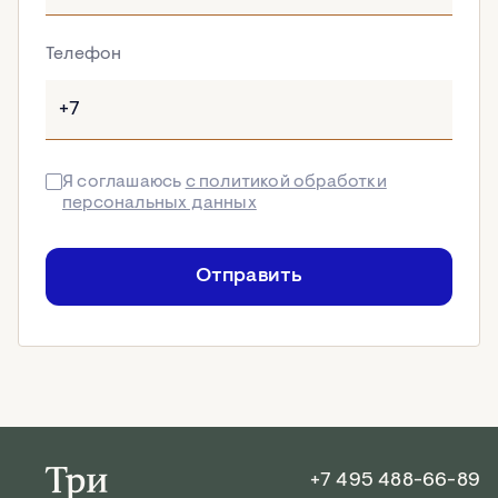
Телефон
Я соглашаюсь
с политикой обработки
персональных данных
Отправить
+7 495 488-66-89