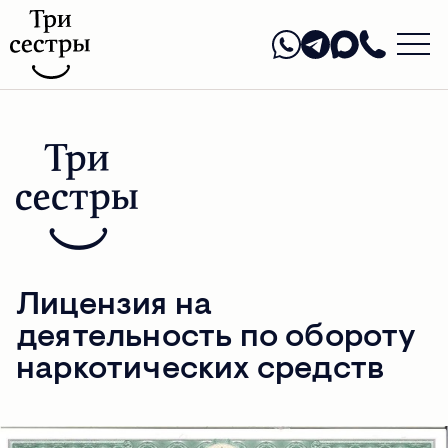
Лицензия на
деятельность по обороту
наркотических средств