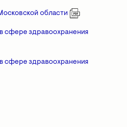
 Московской области
 в сфере здравоохранения
 в сфере здравоохранения