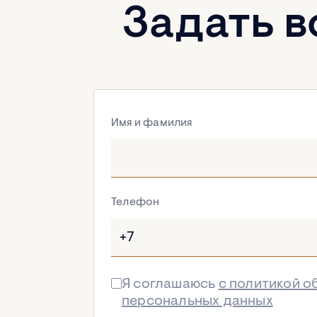
Задать 
Имя и фамилия
Телефон
Я соглашаюсь
с политикой о
персональных данных