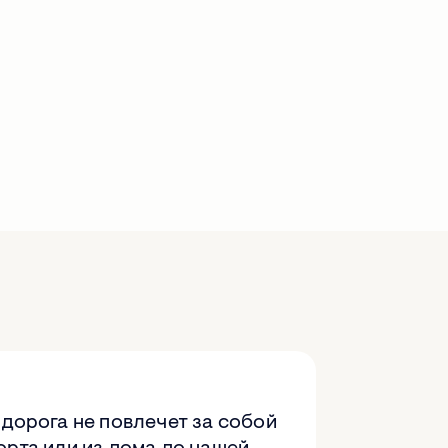
дорога не повлечет за собой