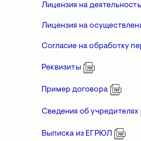
Лицензия на деятельность
Лицензия на осуществлен
Согласие на обработку п
Реквизиты
Пример договора
Сведения об учредителях
Выписка из ЕГРЮЛ