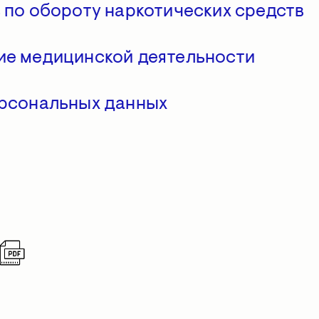
 по обороту наркотических средств
ие медицинской деятельности
ерсональных данных