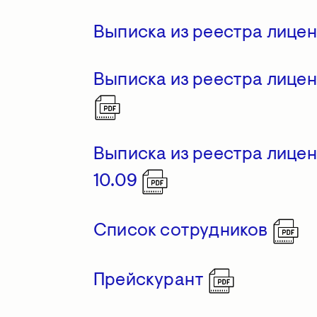
Выписка из реестра лице
Выписка из реестра лице
Выписка из реестра лице
10.09
Список сотрудников
Прейскурант