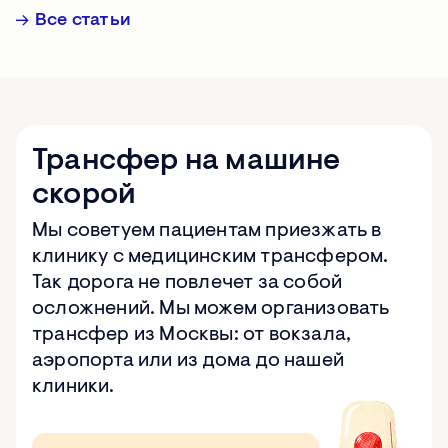
Все статьи
Трансфер на машине
скорой
Мы советуем пациентам приезжать в
клинику с медицинским трансфером.
Так дорога не повлечет за собой
осложнений. Мы можем организовать
трансфер из Москвы: от вокзала,
аэропорта или из дома до нашей
клиники.