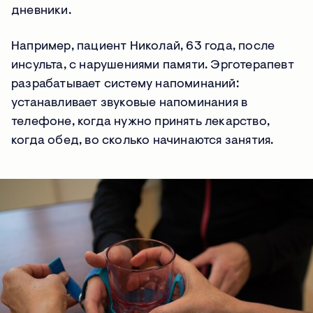
дневники.
Например, пациент Николай, 63 года, после
инсульта, с нарушениями памяти. Эрготерапевт
разрабатывает систему напоминаний:
устанавливает звуковые напоминания в
телефоне, когда нужно принять лекарство,
когда обед, во сколько начинаются занятия.