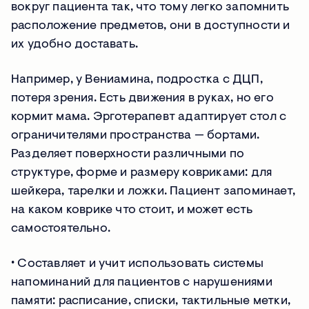
вокруг пациента так, что тому легко запомнить
расположение предметов, они в доступности и
их удобно доставать.
Например, у Вениамина, подростка с ДЦП,
потеря зрения. Есть движения в руках, но его
кормит мама. Эрготерапевт адаптирует стол с
ограничителями пространства — бортами.
Разделяет поверхности различными по
структуре, форме и размеру ковриками: для
шейкера, тарелки и ложки. Пациент запоминает,
на каком коврике что стоит, и может есть
самостоятельно.
∙ Составляет и учит использовать системы
напоминаний для пациентов с нарушениями
памяти: расписание, списки, тактильные метки,