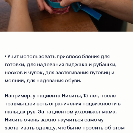
∙ Учит использовать приспособления для
готовки, для надевания пиджака и рубашки,
носков и чулок, для застегивания пуговиц и
молний, для надевания обуви.
Например, у пациента Никиты, 15 лет, после
травмы шеи есть ограничения подвижности в
пальцах рук. За пациентом ухаживает мама.
Никите очень важно научиться самому
застегивать одежду, чтобы не просить об этом