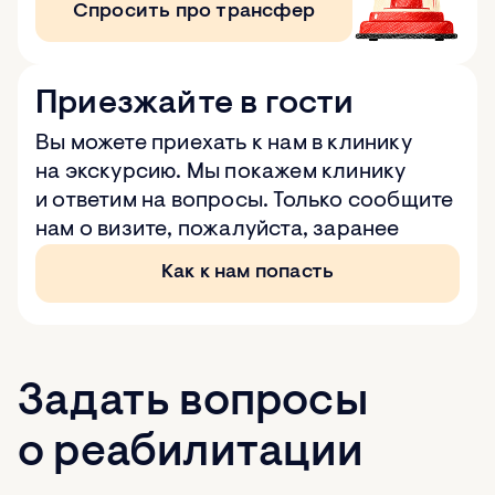
Спросить про трансфер
Приезжайте в гости
Вы можете приехать к нам в клинику
на экскурсию. Мы покажем клинику
и ответим на вопросы. Только сообщите
нам о визите, пожалуйста, заранее
Как к нам попасть
Задать вопросы
о реабилитации