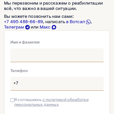
Мы перезвоним и расскажем о реабилитации
всё, что важно в вашей ситуации.
Вы можете позвонить нам сами:
+7 495 488-66-89
, написать
в Вотсап
,
Телеграм
или
Макс
Имя и фамилия
Телефон
Я соглашаюсь
с политикой обработки
персональных данных