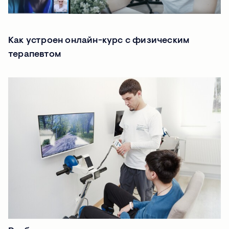
Как устроен онлайн-курс с физическим
терапевтом