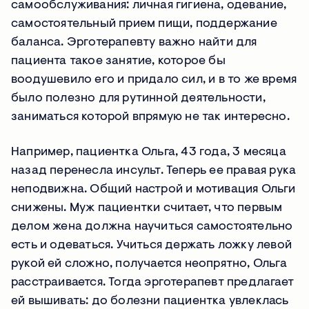
самообслуживания: личная гигиена, одевание,
самостоятельный прием пищи, поддержание
баланса. Эрготерапевту важно найти для
пациента такое занятие, которое бы
воодушевило его и придало сил, и в то же время
было полезно для рутинной деятельности,
заниматься которой впрямую не так интересно.
Например, пациентка Ольга, 43 года, 3 месяца
назад перенесла инсульт. Теперь ее правая рука
неподвижна. Общий настрой и мотивация Ольги
снижены. Муж пациентки считает, что первым
делом жена должна научиться самостоятельно
есть и одеваться. Учиться держать ложку левой
рукой ей сложно, получается неопрятно, Ольга
расстраивается. Тогда эрготерапевт предлагает
ей вышивать: до болезни пациентка увлеклась