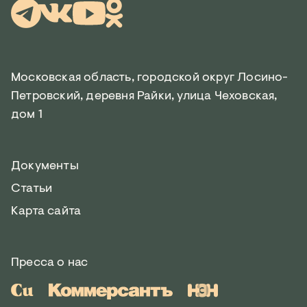
Московская область, городской округ Лосино-
Петровский, деревня Райки, улица Чеховская,
дом 1
Документы
Статьи
Карта сайта
Пресса о нас