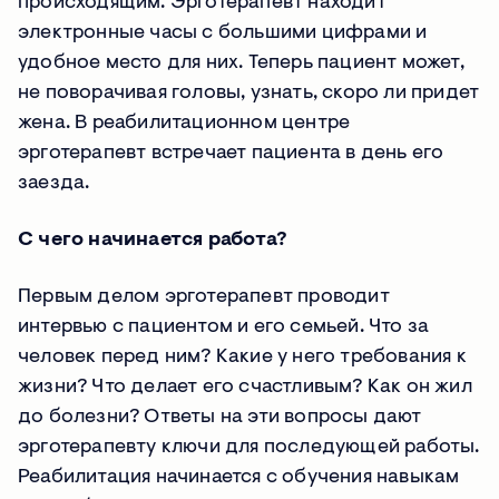
происходящим. Эрготерапевт находит
электронные часы с большими цифрами и
удобное место для них. Теперь пациент может,
не поворачивая головы, узнать, скоро ли придет
жена. В реабилитационном центре
эрготерапевт встречает пациента в день его
заезда.
С чего начинается работа?
Первым делом эрготерапевт проводит
интервью с пациентом и его семьей. Что за
человек перед ним? Какие у него требования к
жизни? Что делает его счастливым? Как он жил
до болезни? Ответы на эти вопросы дают
эрготерапевту ключи для последующей работы.
Реабилитация начинается с обучения навыкам