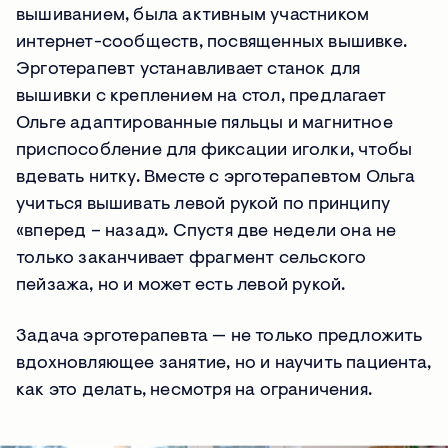
вышиванием, была активным участником
интернет-сообществ, посвященных вышивке.
Эрготерапевт устанавливает станок для
вышивки с креплением на стол, предлагает
Ольге адаптированные пяльцы и магнитное
приспособление для фиксации иголки, чтобы
вдевать нитку. Вместе с эрготерапевтом Ольга
учиться вышивать левой рукой по принципу
«вперед – назад». Спустя две недели она не
только заканчивает фрагмент сельского
пейзажа, но и может есть левой рукой.
Задача эрготерапевта — не только предложить
вдохновляющее занятие, но и научить пациента,
как это делать, несмотря на ограничения.