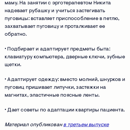
маму. На занятии с эрготерапевтом Никита
надевает рубашку и учиться застегивать
пуговицы: вставляет приспособление в петлю,
захватывает пуговицу и проталкивает ее
обратно.
∙ Подбирает и адаптирует предметы быта:
клавиатуру компьютера, дверные ключи, зубные
щетки.
∙ Адаптирует одежду: вместо молний, шнурков и
пуговиц пришивает липучки, застежки на
магнитах, эластичные поясные ленты.
∙ Дает советы по адаптации квартиры пациента.
Материал опубликован
в третьем выпуске