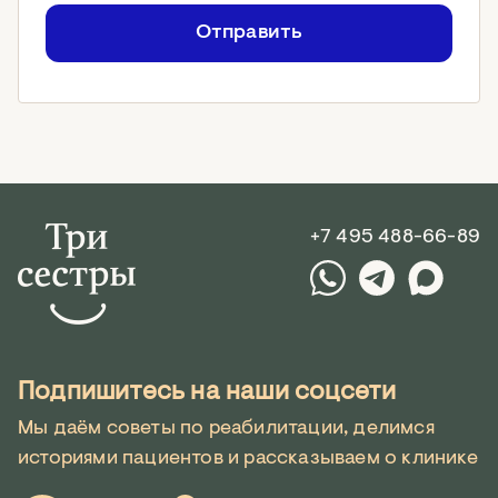
Отправить
+7 495 488-66-89
Подпишитесь на наши соцсети
Мы даём советы по реабилитации, делимся
историями пациентов и рассказываем о клинике