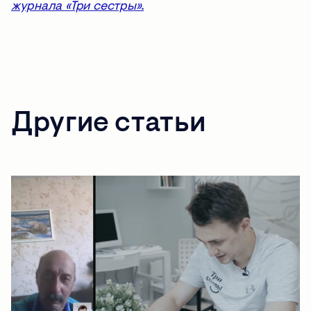
журнала «Три сестры».
Другие статьи