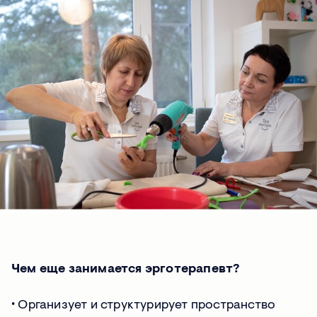
Чем еще занимается эрготерапевт?
∙ Организует и структурирует пространство