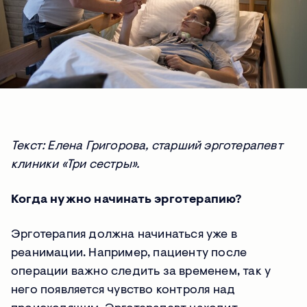
Текст: Елена Григорова, старший эрготерапевт
клиники «Три сестры».
Когда нужно начинать эрготерапию?
Эрготерапия должна начинаться уже в
реанимации. Например, пациенту после
операции важно следить за временем, так у
него появляется чувство контроля над